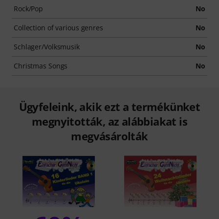
Rock/Pop
No
Collection of various genres
No
Schlager/Volksmusik
No
Christmas Songs
No
Ügyfeleink, akik ezt a termékünket
megnyitották, az alábbiakat is
megvásárolták