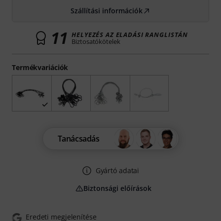
Szállítási információk
11
HELYEZÉS AZ ELADÁSI RANGLISTÁN
Biztosatókötelek
Termékvariációk
Tanácsadás
Gyártó adatai
Biztonsági előírások
Eredeti megjelenítése