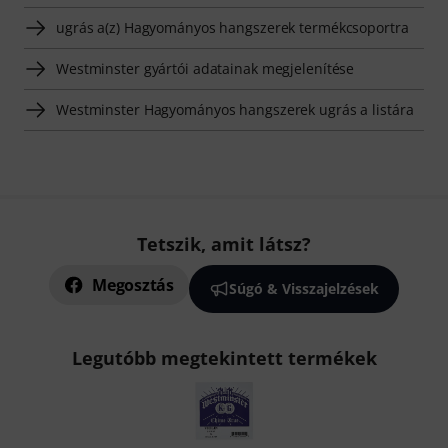
ugrás a(z) Hagyományos hangszerek termékcsoportra
Westminster gyártói adatainak megjelenítése
Westminster Hagyományos hangszerek ugrás a listára
Tetszik, amit látsz?
Megosztás
Súgó & Visszajelzések
Legutóbb megtekintett termékek