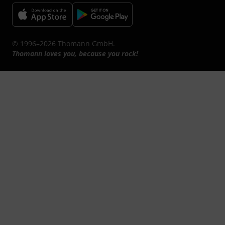
© 1996–2026 Thomann GmbH.
Thomann loves you, because you rock!