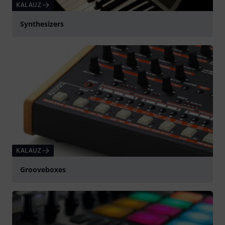
KALAUZ
Synthesizers
KALAUZ
Grooveboxes