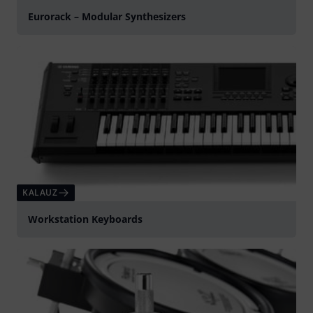
Eurorack – Modular Synthesizers
KALAUZ
Workstation Keyboards