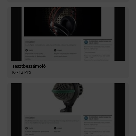
Tesztbeszámoló
K-712 Pro