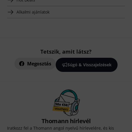
Alkalmi ajánlatok
Tetszik, amit látsz?
Megosztás
Súgó & Visszajelzések
Thomann hírlevél
Iratkozz fel a Thomann angol nyelvű hírlevelére, és kis