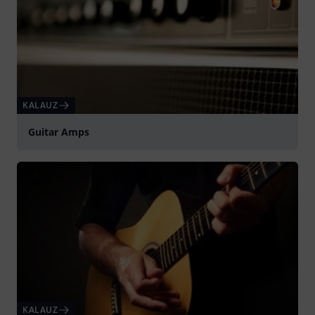
KALAUZ
Guitar Amps
KALAUZ