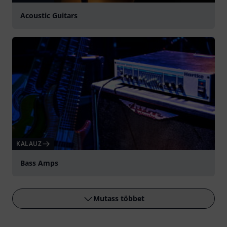
Acoustic Guitars
KALAUZ
Bass Amps
Mutass többet