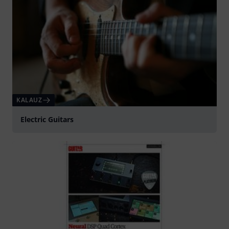
KALAUZ
Electric Guitars