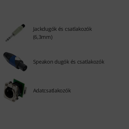
Jackdugók és csatlakozók
(6,3mm)
Speakon dugók és csatlakozók
Adatcsatlakozók