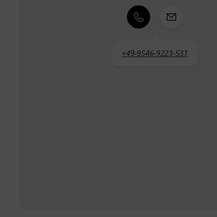
+49-9546-9223-531