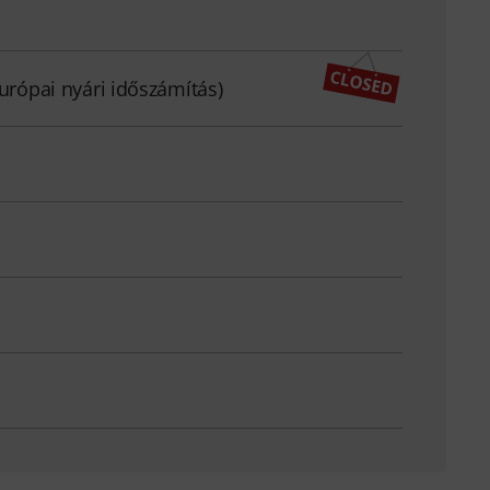
európai nyári időszámítás)