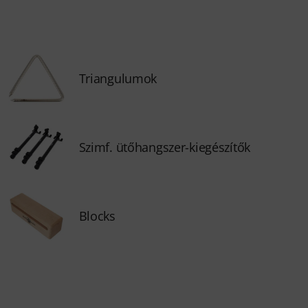
Triangulumok
Szimf. ütőhangszer-kiegészítők
Blocks