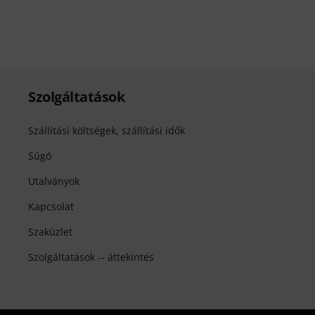
Szolgáltatások
Szállítási költségek, szállítási idők
Súgó
Utalványok
Kapcsolat
Szaküzlet
Szolgáltatások -- áttekintés