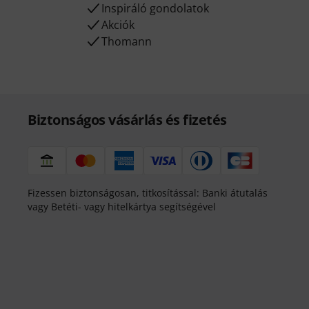
Inspiráló gondolatok
Akciók
Thomann
Biztonságos vásárlás és fizetés
Fizessen biztonságosan, titkosítással: Banki átutalás
vagy Betéti- vagy hitelkártya segítségével