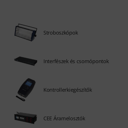
Stroboszkópok
Interfészek és csomópontok
Kontrollerkiegészítők
CEE Áramelosztók