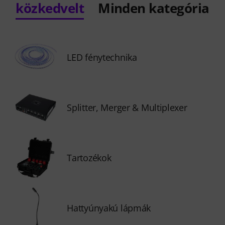
közkedvelt
Minden kategória
LED fénytechnika
Splitter, Merger & Multiplexer
Tartozékok
Hattyúnyakú lápmák