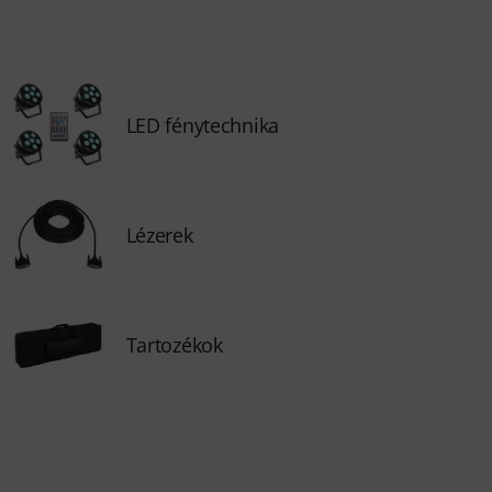
LED fénytechnika
Lézerek
Tartozékok