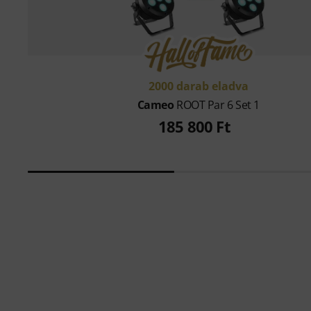
2000 darab eladva
Cameo
ROOT Par 6 Set 1
185 800 Ft