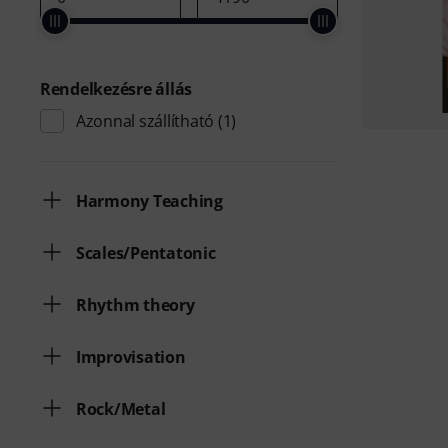
Rendelkezésre állás
Azonnal szállítható
(1)
Harmony Teaching
Scales/Pentatonic
Rhythm theory
Improvisation
Rock/Metal