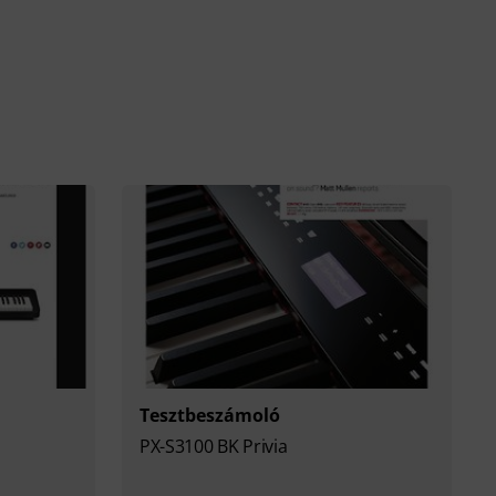
Tesztbeszámoló
PX-S3100 BK Privia