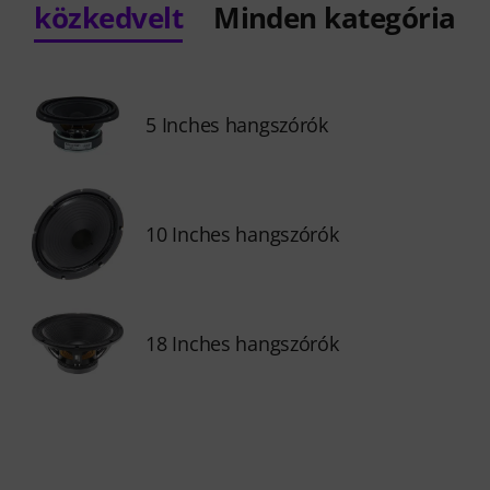
közkedvelt
Minden kategória
5 Inches hangszórók
10 Inches hangszórók
18 Inches hangszórók