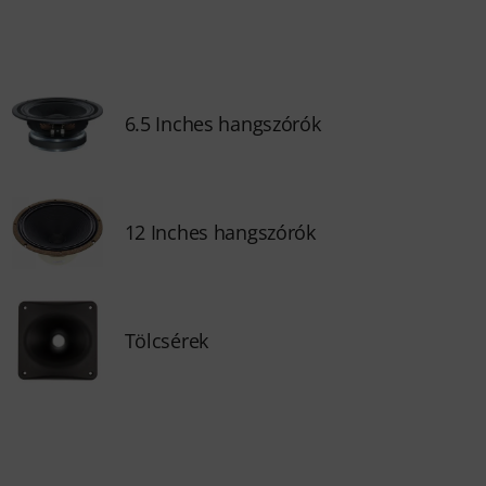
6.5 Inches hangszórók
12 Inches hangszórók
Tölcsérek