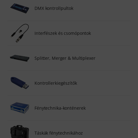
DMX kontrollpultok
Interfészek és csomópontok
Splitter, Merger & Multiplexer
Kontrollerkiegészítők
Fénytechnika-konténerek
Táskák fénytechnikához