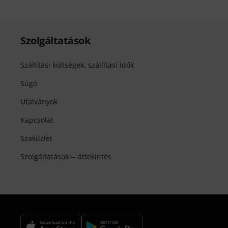
Szolgáltatások
Szállítási költségek, szállítási idők
Súgó
Utalványok
Kapcsolat
Szaküzlet
Szolgáltatások -- áttekintés