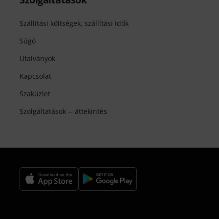
Szállítási költségek, szállítási idők
Súgó
Utalványok
Kapcsolat
Szaküzlet
Szolgáltatások -- áttekintés