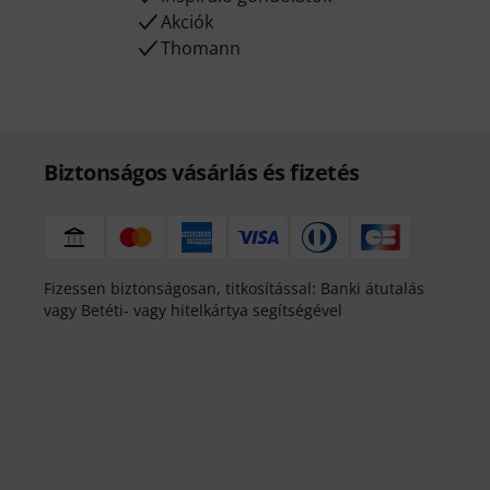
Akciók
Thomann
Biztonságos vásárlás és fizetés
Fizessen biztonságosan, titkosítással: Banki átutalás
vagy Betéti- vagy hitelkártya segítségével