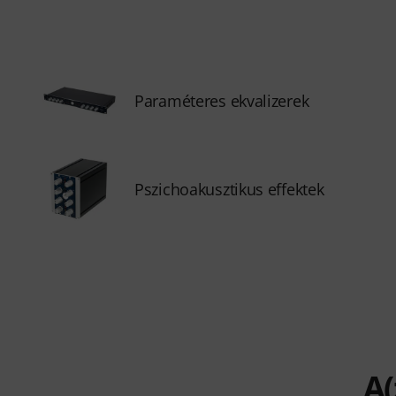
Paraméteres ekvalizerek
Pszichoakusztikus effektek
A(