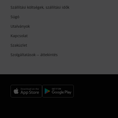
Szállítási költségek, szállítási idők
Súgó
Utalványok
Kapcsolat
Szaküzlet
Szolgáltatások -- áttekintés