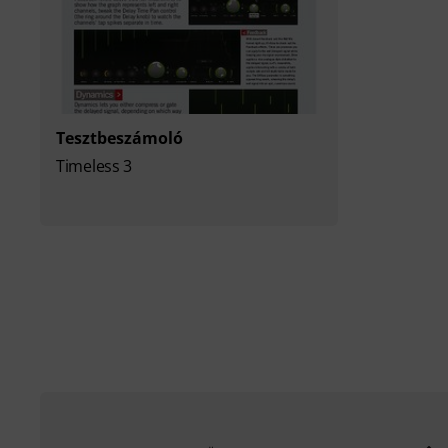
Tesztbeszámoló
Timeless 3