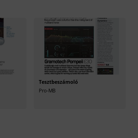
Tesztbeszámoló
Pro-MB