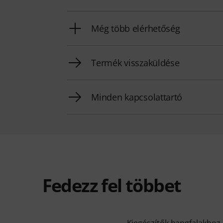
Még több elérhetőség
Termék visszaküldése
Minden kapcsolattartó
Fedezz fel többet