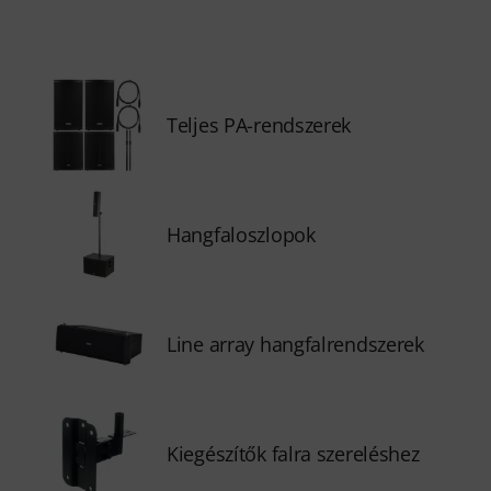
Teljes PA-rendszerek
Hangfaloszlopok
Line array hangfalrendszerek
Kiegészítők falra szereléshez