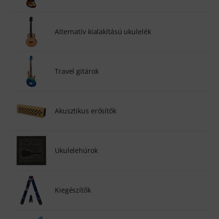
Alternatív kialakítású ukulelék
Travel gitárok
Akusztikus erősítők
Ukulelehúrok
Kiegészítők