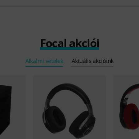
Focal akciói
Alkalmi vételek
Aktuális akcióink