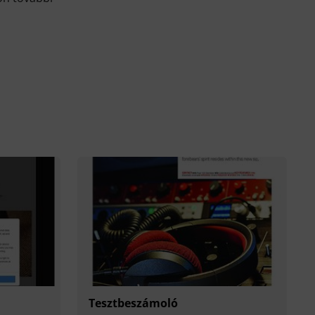
Tesztbeszámoló