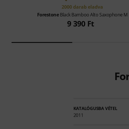
2000 darab eladva
Forestone
Black Bamboo Alto Saxophone M
9 390 Ft
For
KATALÓGUSBA VÉTEL
2011