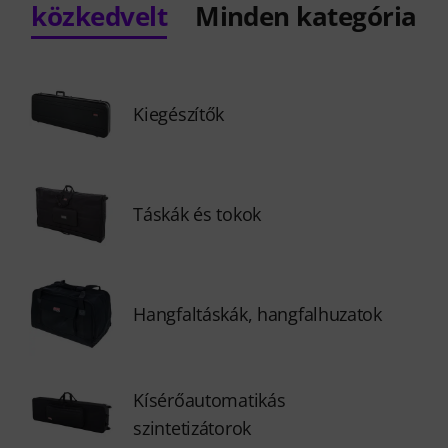
közkedvelt
Minden kategória
Kiegészítők
Táskák és tokok
Hangfaltáskák, hangfalhuzatok
Kísérőautomatikás
szintetizátorok