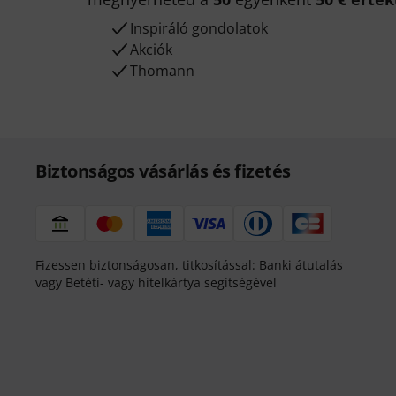
Inspiráló gondolatok
Akciók
Thomann
Biztonságos vásárlás és fizetés
Fizessen biztonságosan, titkosítással: Banki átutalás
vagy Betéti- vagy hitelkártya segítségével