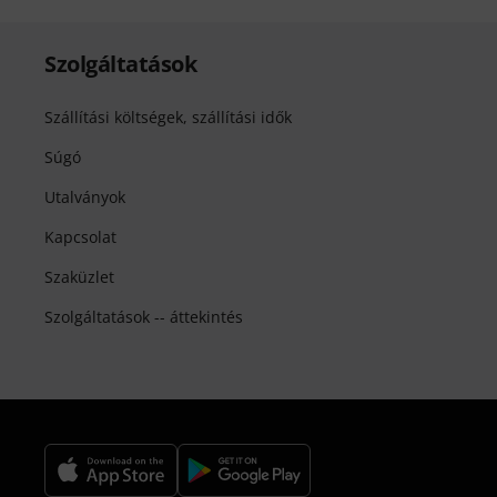
Szolgáltatások
Szállítási költségek, szállítási idők
Súgó
Utalványok
Kapcsolat
Szaküzlet
Szolgáltatások -- áttekintés