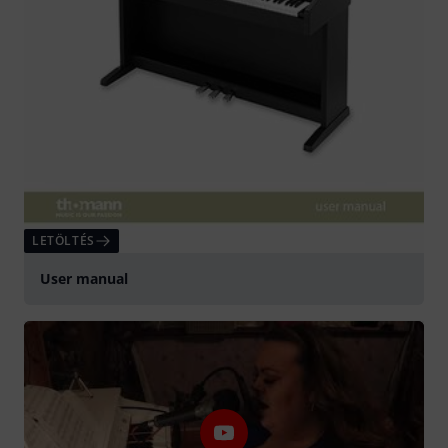
LETÖLTÉS
User manual