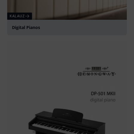
KALAUZ
Digital Pianos