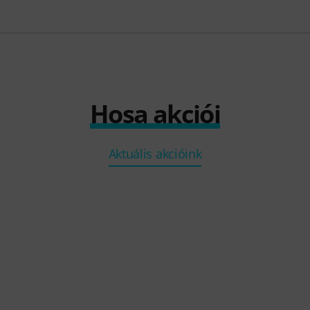
Hosa akciói
Aktuális akcióink