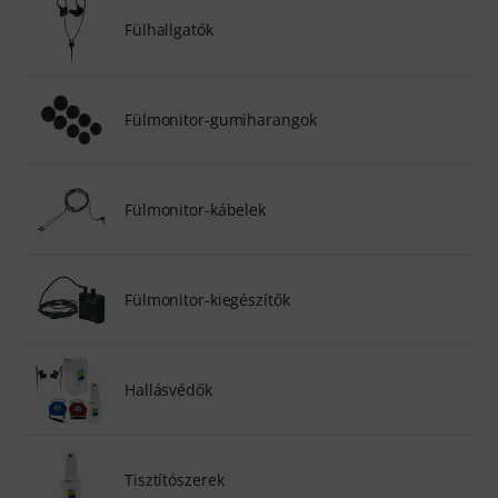
Fülhallgatók
Fülmonitor-gumiharangok
Fülmonitor-kábelek
Fülmonitor-kiegészítők
Hallásvédők
Tisztítószerek