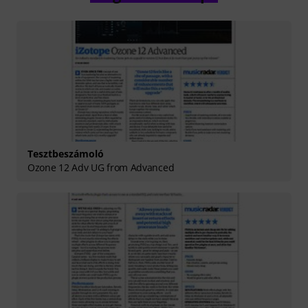
Tesztbeszámoló
Ozone 12 Adv UG from Advanced