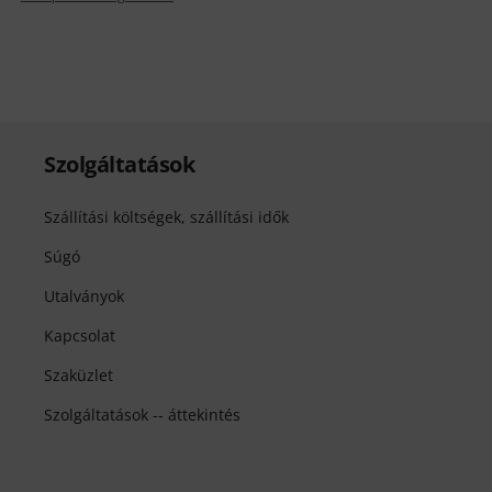
Szolgáltatások
Szállítási költségek, szállítási idők
Súgó
Utalványok
Kapcsolat
Szaküzlet
Szolgáltatások -- áttekintés