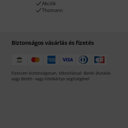
Akciók
Thomann
Biztonságos vásárlás és fizetés
Fizessen biztonságosan, titkosítással: Banki átutalás
vagy Betéti- vagy hitelkártya segítségével