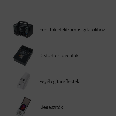
Erősítők elektromos gitárokhoz
Distortion pedálok
Egyéb gitáreffektek
Kiegészítők