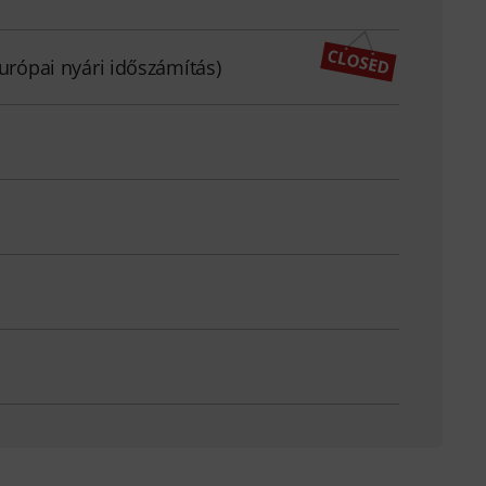
európai nyári időszámítás)