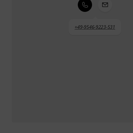
+49-9546-9223-531