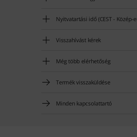
Nyitvatartási idő (CEST - Közép-
Visszahívást kérek
Még több elérhetőség
Termék visszaküldése
Minden kapcsolattartó