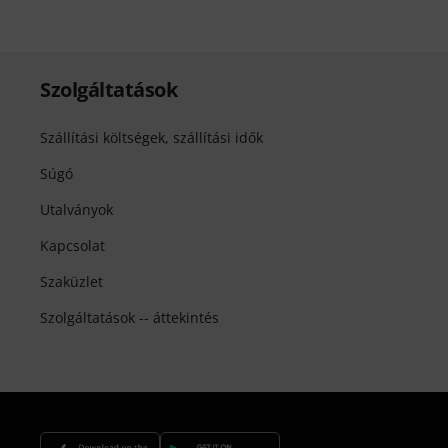
Szolgáltatások
Szállítási költségek, szállítási idők
Súgó
Utalványok
Kapcsolat
Szaküzlet
Szolgáltatások -- áttekintés