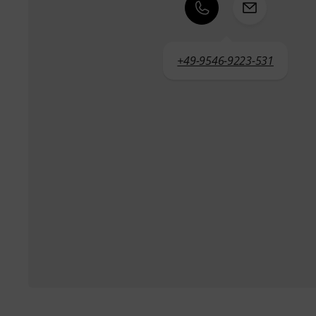
+49-9546-9223-531