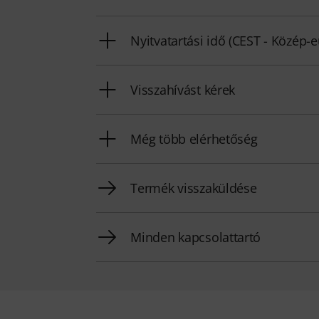
Nyitvatartási idő (CEST - Közép-
Visszahívást kérek
Még több elérhetőség
Termék visszaküldése
Minden kapcsolattartó