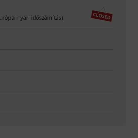
európai nyári időszámítás)