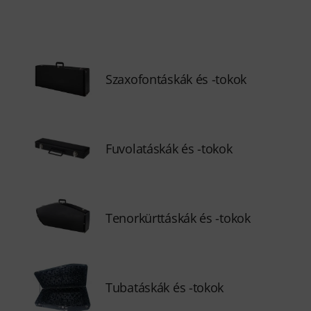
Szaxofontáskák és -tokok
Fuvolatáskák és -tokok
Tenorkürttáskák és -tokok
Tubatáskák és -tokok