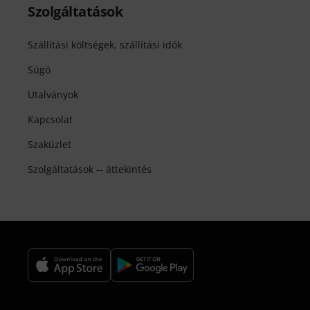
Szolgáltatások
Szállítási költségek, szállítási idők
Súgó
Utalványok
Kapcsolat
Szaküzlet
Szolgáltatások -- áttekintés