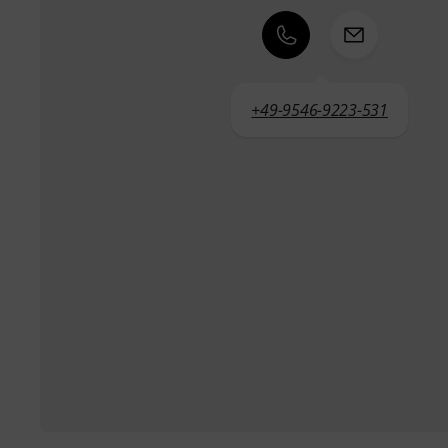
+49-9546-9223-531