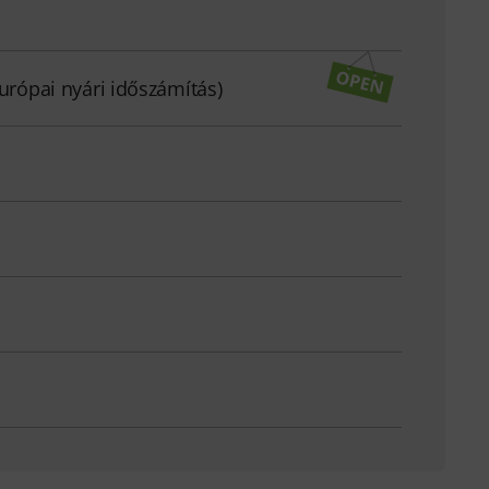
európai nyári időszámítás)