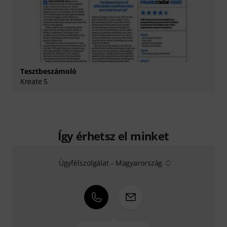
Tesztbeszámoló
Kreate 5
Így érhetsz el minket
Ügyfélszolgálat - Magyarország