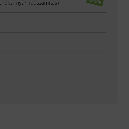
európai nyári időszámítás)