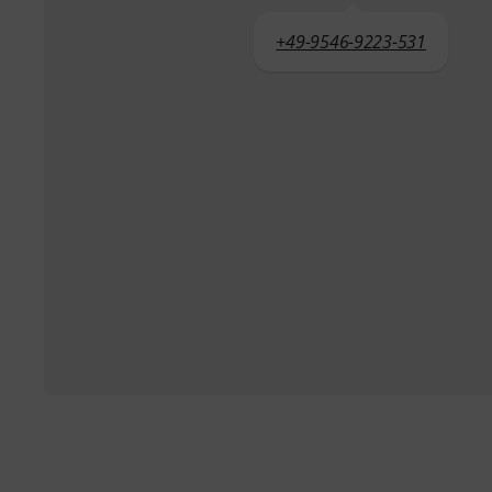
+49-9546-9223-531