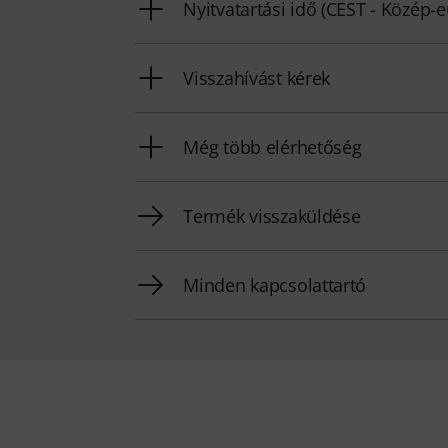
Nyitvatartási idő (CEST - Közép-
Visszahívást kérek
Még több elérhetőség
Termék visszaküldése
Minden kapcsolattartó