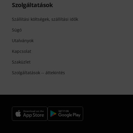
Szolgáltatások
Szállítási költségek, szállítási idők
Súgó
Utalványok
Kapcsolat
Szaküzlet
Szolgáltatások -- áttekintés