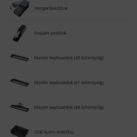
Hangerőpedálok
Sustain pedálok
Master keyboardok (49 billentyűig)
Master keyboardok (61 billentyűig)
Master keyboardok (88 billentyűig)
USB Audio Interfész