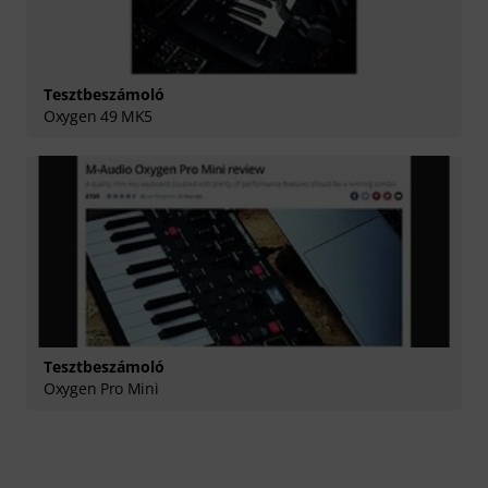
Tesztbeszámoló
Oxygen 49 MK5
Tesztbeszámoló
Oxygen Pro Mini