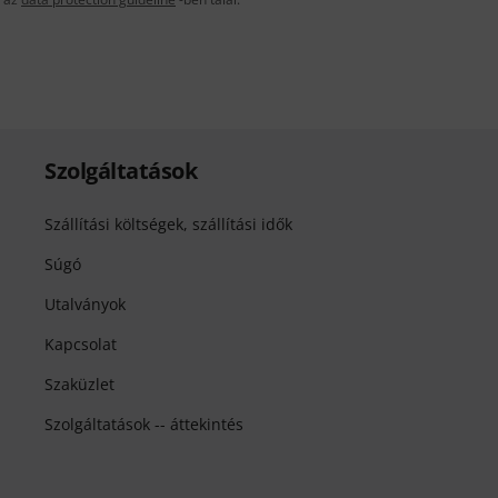
Szolgáltatások
Szállítási költségek, szállítási idők
Súgó
Utalványok
Kapcsolat
Szaküzlet
Szolgáltatások -- áttekintés