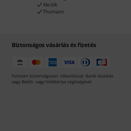
Akciók
Thomann
Biztonságos vásárlás és fizetés
Fizessen biztonságosan, titkosítással: Banki átutalás
vagy Betéti- vagy hitelkártya segítségével