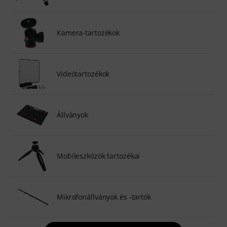
Kamera-tartozékok
Videótartozékok
Állványok
Mobileszközök tartozékai
Mikrofonállványok és -tartók