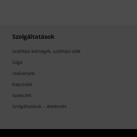
Szolgáltatások
Szállítási költségek, szállítási idők
Súgó
Utalványok
Kapcsolat
Szaküzlet
Szolgáltatások -- áttekintés