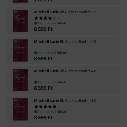
Mitchell Lurie
Bb-Clarinet Boehm 2.5
3
Azonnal szállítható
8 599
Ft
Mitchell Lurie
Bb-Clarinet Boehm 4.5
Azonnal szállítható
8 599
Ft
Mitchell Lurie
Bb-Clarinet Boehm 4.0
Azonnal szállítható
8 599
Ft
Mitchell Lurie
Bb-Clarinet Boehm 3.0
1
Azonnal szállítható
8 599
Ft